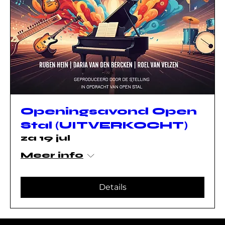
Openingsavond Open
Stal (UITVERKOCHT)
za 19 jul
Meer info
Details