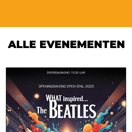
ALLE EVENEMENTEN